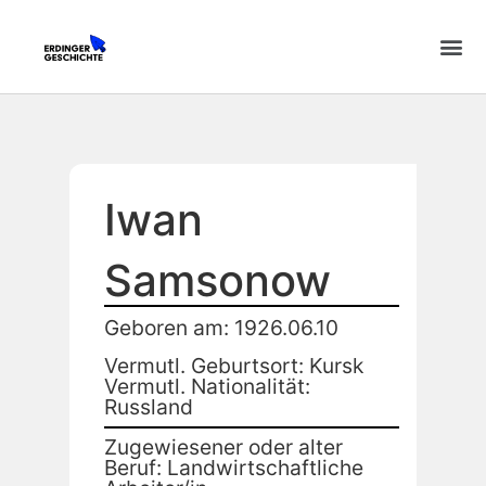
Iwan
Samsonow
Geboren am: 1926.06.10
Vermutl. Geburtsort: Kursk
Vermutl. Nationalität:
Russland
Zugewiesener oder alter
Beruf: Landwirtschaftliche