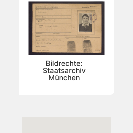
Bildrechte:
Staatsarchiv
München