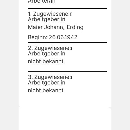
Arbeiter/in
1. Zugewiesene:r
Arbeitgeber:in
Maier Johann,
Erding
Beginn: 26.06.1942
2. Zugewiesene:r
Arbeitgeber:in
nicht bekannt
3. Zugewiesene:r
Arbeitgeber:in
nicht bekannt