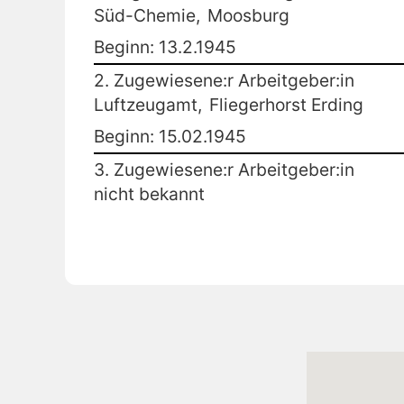
Süd-Chemie,
Moosburg
Beginn: 13.2.1945
2. Zugewiesene:r Arbeitgeber:in
Luftzeugamt,
Fliegerhorst Erding
Beginn: 15.02.1945
3. Zugewiesene:r Arbeitgeber:in
nicht bekannt