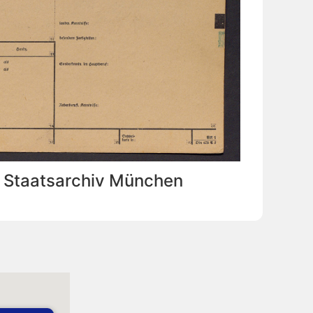
: Staatsarchiv München