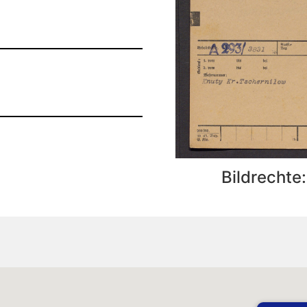
Bildrechte