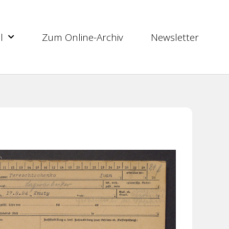
l
Zum Online-Archiv
Newsletter