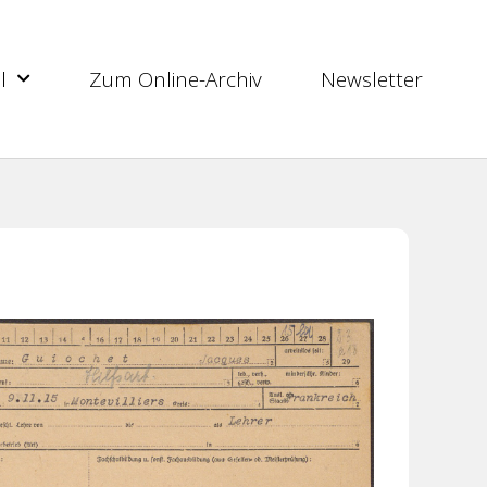
l
Zum Online-Archiv
Newsletter