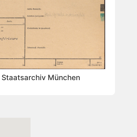
: Staatsarchiv München