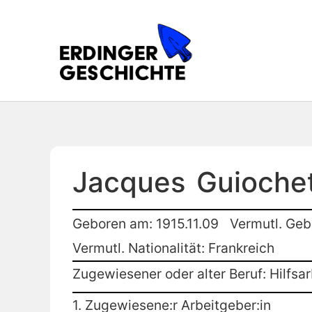
Jacques
Guioche
Geboren am: 1915.11.09
Vermutl. Gebu
Vermutl. Nationalität: Frankreich
Zugewiesener oder alter Beruf: Hilfsar
1. Zugewiesene:r Arbeitgeber:in