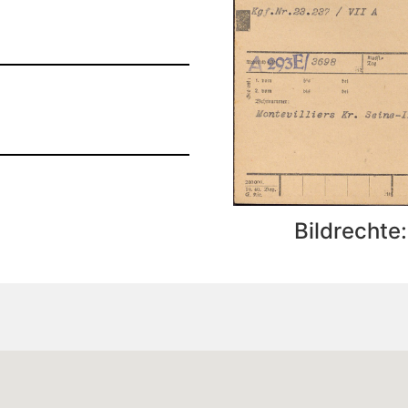
Bildrechte