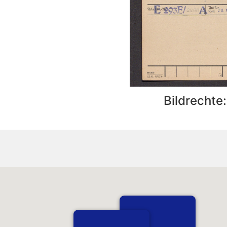
Bildrechte