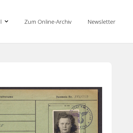
l
Zum Online-Archiv
Newsletter