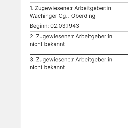
1. Zugewiesene:r Arbeitgeber:in
Wachinger Gg.,
Oberding
Beginn: 02.03.1943
2. Zugewiesene:r Arbeitgeber:in
nicht bekannt
3. Zugewiesene:r Arbeitgeber:in
nicht bekannt