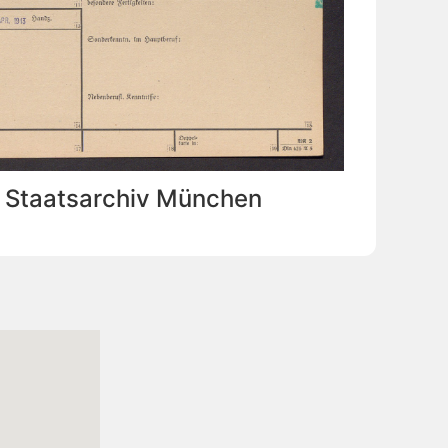
: Staatsarchiv München