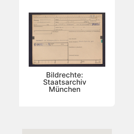
Bildrechte:
Staatsarchiv
München