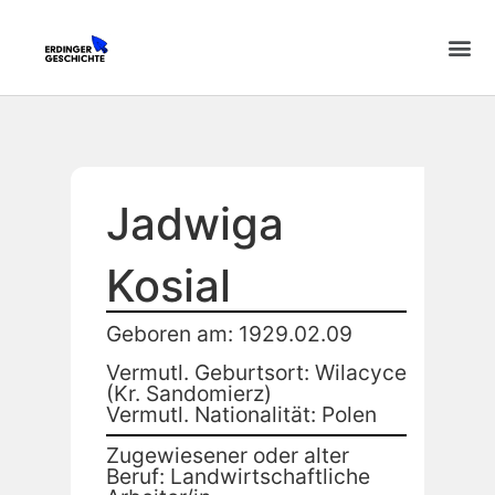
Jadwiga
Kosial
Geboren am: 1929.02.09
Vermutl. Geburtsort: Wilacyce
(Kr. Sandomierz)
Vermutl. Nationalität: Polen
Zugewiesener oder alter
Beruf: Landwirtschaftliche