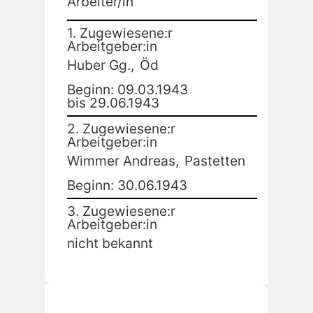
Arbeiter/in
1. Zugewiesene:r
Arbeitgeber:in
Huber Gg.,
Öd
Beginn: 09.03.1943
bis 29.06.1943
2. Zugewiesene:r
Arbeitgeber:in
Wimmer Andreas,
Pastetten
Beginn: 30.06.1943
3. Zugewiesene:r
Arbeitgeber:in
nicht bekannt