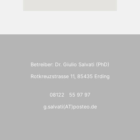
Betreiber: Dr. Giulio Salvati (PhD)
Rotkreuzstrasse 11, 85435 Erding
08122 55 97 97
g.salvati(AT)posteo.de