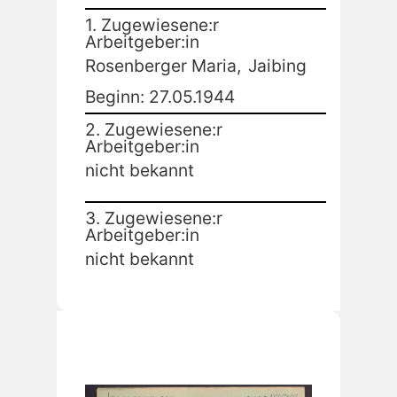
1. Zugewiesene:r
Arbeitgeber:in
Rosenberger Maria,
Jaibing
Beginn: 27.05.1944
2. Zugewiesene:r
Arbeitgeber:in
nicht bekannt
3. Zugewiesene:r
Arbeitgeber:in
nicht bekannt