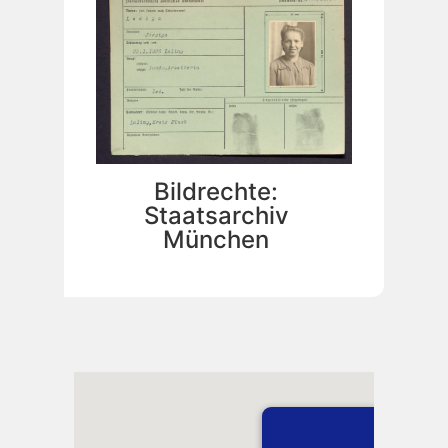
Bildrechte:
Staatsarchiv
München