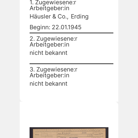
1. Zugewiesene:r
Arbeitgeber:in
Häusler & Co.,
Erding
Beginn: 22.01.1945
2. Zugewiesene:r
Arbeitgeber:in
nicht bekannt
3. Zugewiesene:r
Arbeitgeber:in
nicht bekannt