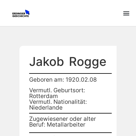
Jakob
Rogge
Geboren am: 1920.02.08
Vermutl. Geburtsort:
Rotterdam
Vermutl. Nationalität:
Niederlande
Zugewiesener oder alter
Beruf: Metallarbeiter