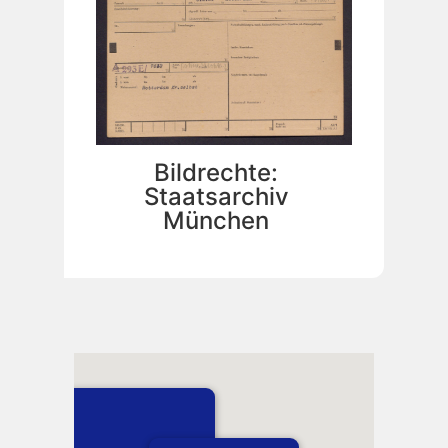
Bildrechte:
Staatsarchiv
München