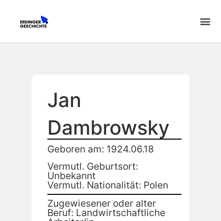
Jan
Dambrowsky
Geboren am: 1924.06.18
Vermutl. Geburtsort:
Unbekannt
Vermutl. Nationalität: Polen
Zugewiesener oder alter
Beruf: Landwirtschaftliche