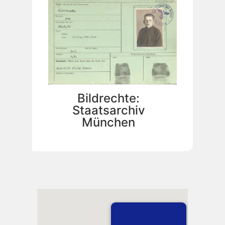
Bildrechte:
Staatsarchiv
München