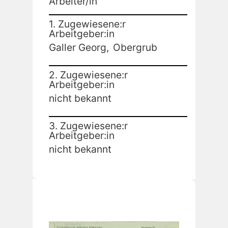
Arbeiter/in
1. Zugewiesene:r
Arbeitgeber:in
Galler Georg,
Obergrub
2. Zugewiesene:r
Arbeitgeber:in
nicht bekannt
3. Zugewiesene:r
Arbeitgeber:in
nicht bekannt