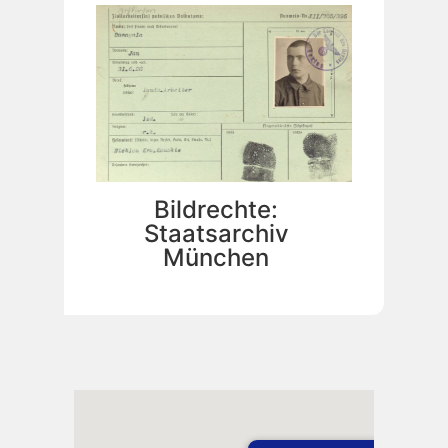
Bildrechte:
Staatsarchiv
München