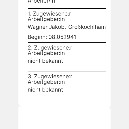
Arbeiter/in
1. Zugewiesene:r
Arbeitgeber:in
Wagner Jakob,
Großköchlham
Beginn: 08.05.1941
2. Zugewiesene:r
Arbeitgeber:in
nicht bekannt
3. Zugewiesene:r
Arbeitgeber:in
nicht bekannt