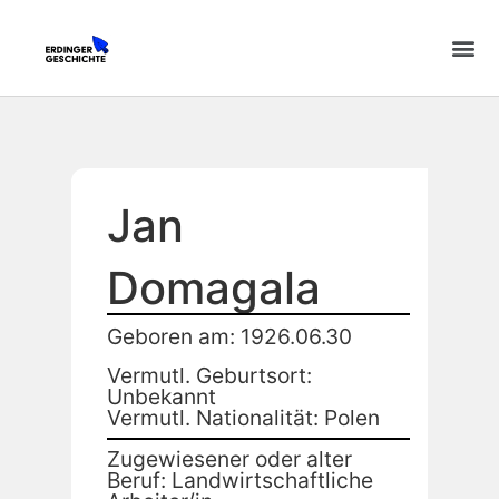
Jan
Domagala
Geboren am: 1926.06.30
Vermutl. Geburtsort:
Unbekannt
Vermutl. Nationalität: Polen
Zugewiesener oder alter
Beruf: Landwirtschaftliche