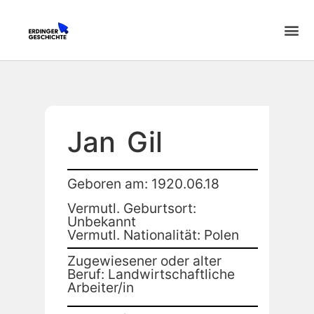
Jan
Gil
Geboren am: 1920.06.18
Vermutl. Geburtsort:
Unbekannt
Vermutl. Nationalität: Polen
Zugewiesener oder alter
Beruf: Landwirtschaftliche
Arbeiter/in