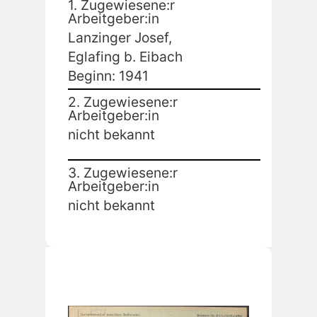
1. Zugewiesene:r
Arbeitgeber:in
Lanzinger Josef,
Eglafing b. Eibach
Beginn: 1941
2. Zugewiesene:r
Arbeitgeber:in
nicht bekannt
3. Zugewiesene:r
Arbeitgeber:in
nicht bekannt