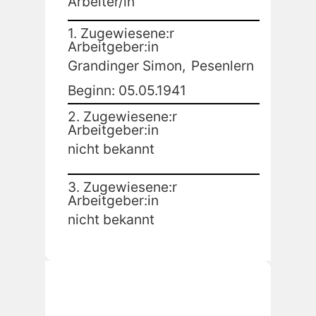
Arbeiter/in
1. Zugewiesene:r
Arbeitgeber:in
Grandinger Simon,
Pesenlern
Beginn: 05.05.1941
2. Zugewiesene:r
Arbeitgeber:in
nicht bekannt
3. Zugewiesene:r
Arbeitgeber:in
nicht bekannt