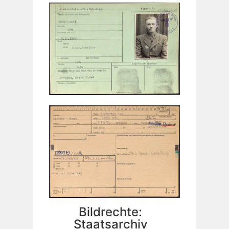
Bildrechte:
Staatsarchiv