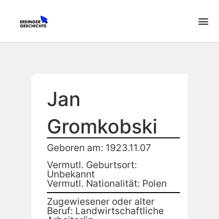
Jan
Gromkobski
Geboren am: 1923.11.07
Vermutl. Geburtsort:
Unbekannt
Vermutl. Nationalität: Polen
Zugewiesener oder alter
Beruf: Landwirtschaftliche