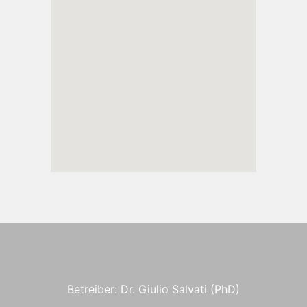
Betreiber: Dr. Giulio Salvati (PhD)