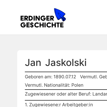
Jan
Jaskolski
Geboren am: 1890.07.12
Vermutl. Ge
Vermutl. Nationalität: Polen
Zugewiesener oder alter Beruf: Landar
1. Zugewiesene:r Arbeitgeber:in