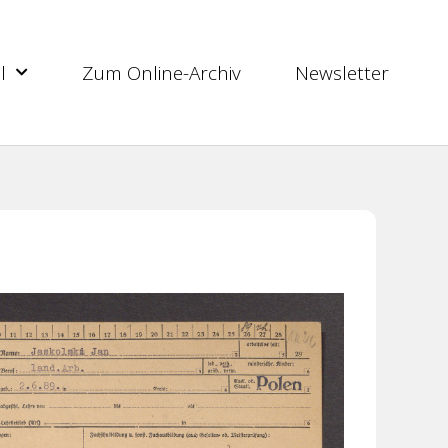
l
Zum Online-Archiv
Newsletter