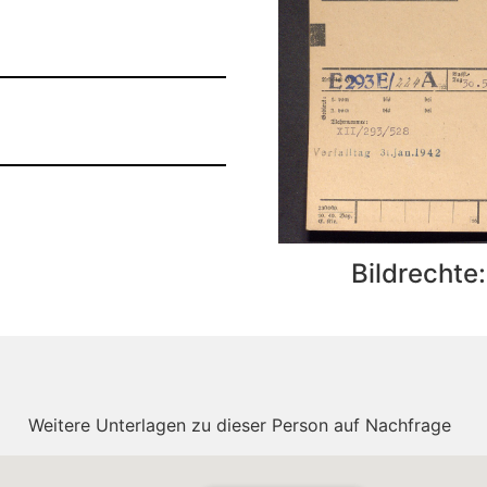
Bildrechte
Weitere Unterlagen zu dieser Person auf Nachfrage