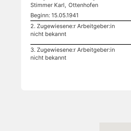
Stimmer Karl,
Ottenhofen
Beginn: 15.05.1941
2. Zugewiesene:r Arbeitgeber:in
nicht bekannt
3. Zugewiesene:r Arbeitgeber:in
nicht bekannt