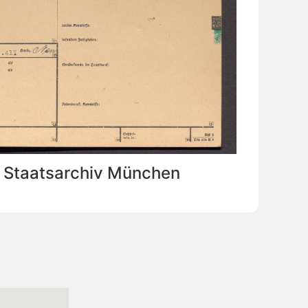
: Staatsarchiv München