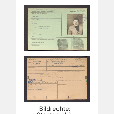
Bildrechte: