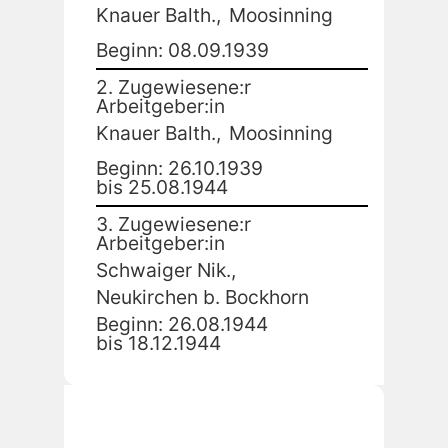
Knauer Balth.,
Moosinning
Beginn: 08.09.1939
2. Zugewiesene:r
Arbeitgeber:in
Knauer Balth.,
Moosinning
Beginn: 26.10.1939
bis 25.08.1944
3. Zugewiesene:r
Arbeitgeber:in
Schwaiger Nik.,
Neukirchen b. Bockhorn
Beginn: 26.08.1944
bis 18.12.1944