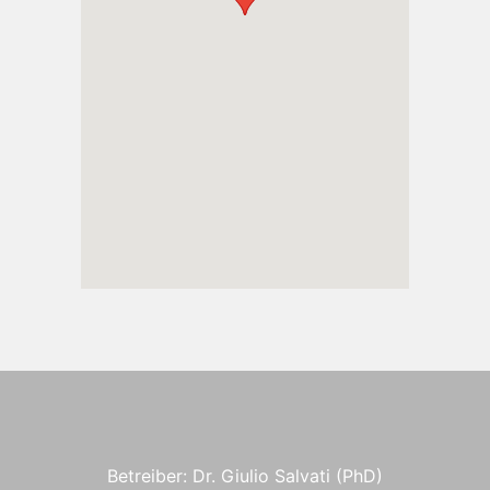
Betreiber: Dr. Giulio Salvati (PhD)