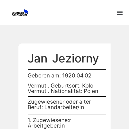
Jan
Jeziorny
Geboren am: 1920.04.02
Vermutl. Geburtsort: Kolo
Vermutl. Nationalität: Polen
Zugewiesener oder alter
Beruf: Landarbeiter/in
1. Zugewiesene:r
Arbeitgeber:in