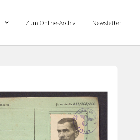
l
Zum Online-Archiv
Newsletter