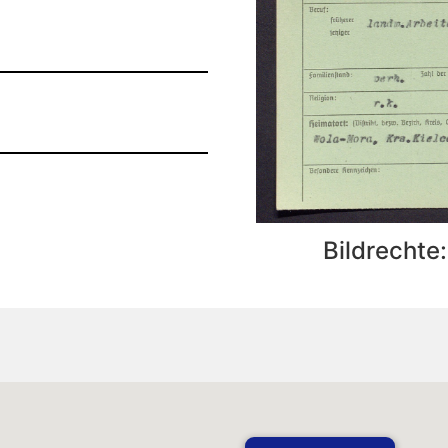
Bildrechte