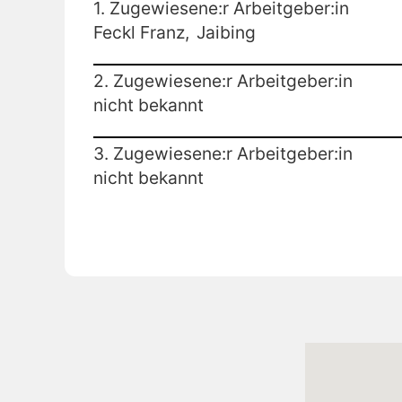
1. Zugewiesene:r Arbeitgeber:in
Feckl Franz,
Jaibing
2. Zugewiesene:r Arbeitgeber:in
nicht bekannt
3. Zugewiesene:r Arbeitgeber:in
nicht bekannt