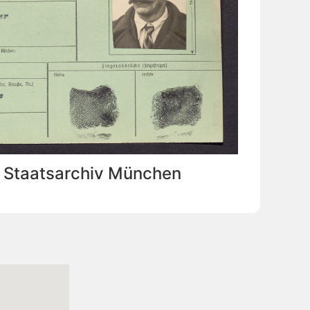
: Staatsarchiv München