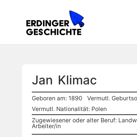
Jan
Klimac
Geboren am: 1890
Vermutl. Geburtso
Vermutl. Nationalität: Polen
Zugewiesener oder alter Beruf: Landwi
Arbeiter/in