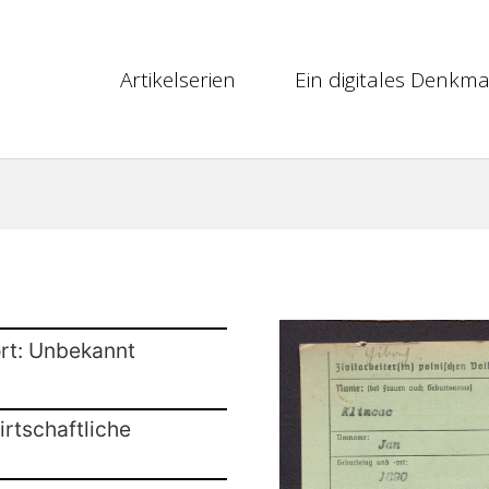
Artikelserien
Ein digitales Denkma
rt: Unbekannt
rtschaftliche