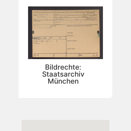
Bildrechte:
Staatsarchiv
München