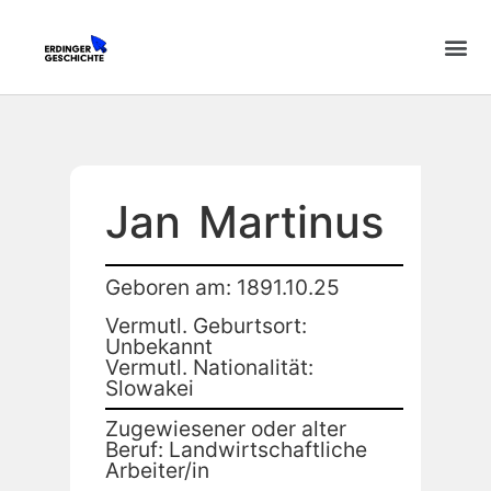
Jan
Martinus
Geboren am: 1891.10.25
Vermutl. Geburtsort:
Unbekannt
Vermutl. Nationalität:
Slowakei
Zugewiesener oder alter
Beruf: Landwirtschaftliche
Arbeiter/in