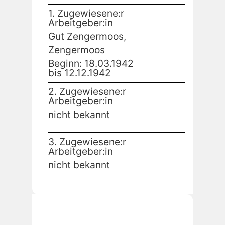
1. Zugewiesene:r
Arbeitgeber:in
Gut Zengermoos,
Zengermoos
Beginn: 18.03.1942
bis 12.12.1942
2. Zugewiesene:r
Arbeitgeber:in
nicht bekannt
3. Zugewiesene:r
Arbeitgeber:in
nicht bekannt