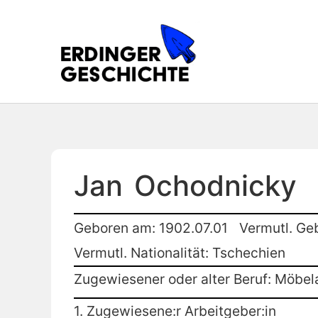
Jan
Ochodnicky
Geboren am: 1902.07.01
Vermutl. Ge
Vermutl. Nationalität: Tschechien
Zugewiesener oder alter Beruf: Möbel
1. Zugewiesene:r Arbeitgeber:in