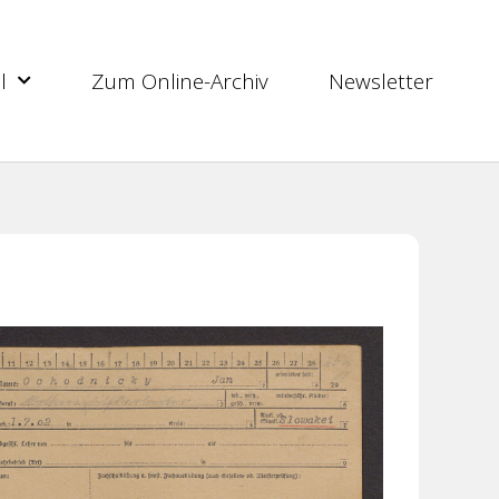
l
Zum Online-Archiv
Newsletter