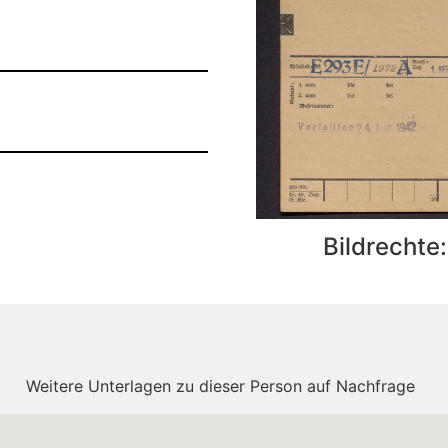
Bildrechte
Weitere Unterlagen zu dieser Person auf Nachfrage