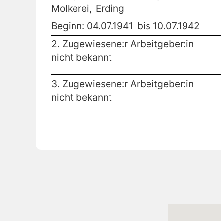
Molkerei,
Erding
Beginn: 04.07.1941
bis 10.07.1942
2. Zugewiesene:r Arbeitgeber:in
nicht bekannt
3. Zugewiesene:r Arbeitgeber:in
nicht bekannt