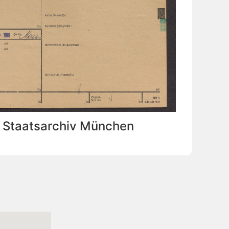
: Staatsarchiv München