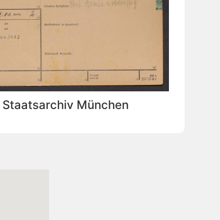
: Staatsarchiv München