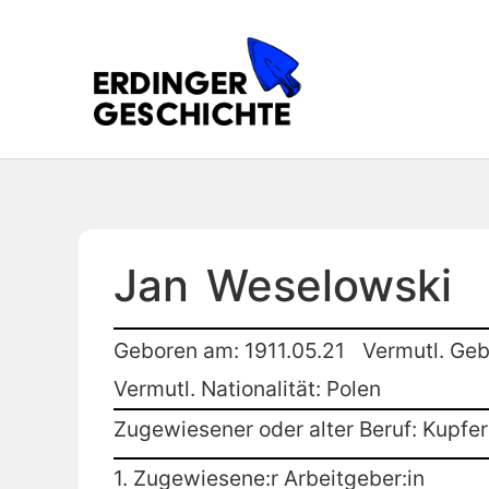
Jan
Weselowski
Geboren am: 1911.05.21
Vermutl. Geb
Vermutl. Nationalität: Polen
Zugewiesener oder alter Beruf: Kupfe
1. Zugewiesene:r Arbeitgeber:in