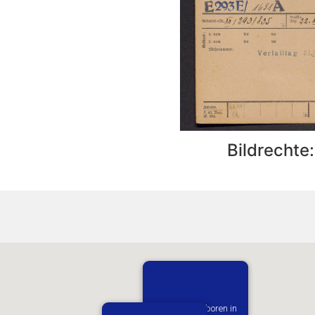
Bildrechte
Vermutlich geboren in