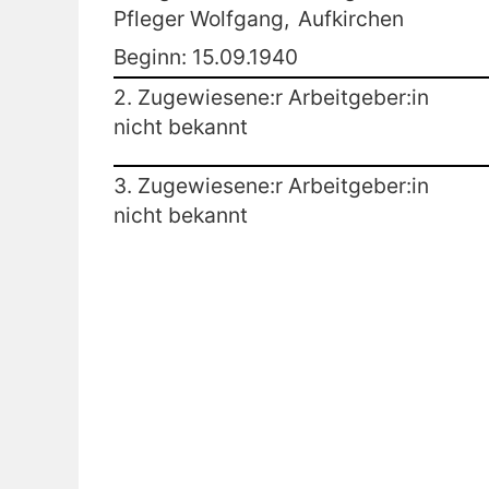
Pfleger Wolfgang,
Aufkirchen
Beginn: 15.09.1940
2. Zugewiesene:r Arbeitgeber:in
nicht bekannt
3. Zugewiesene:r Arbeitgeber:in
nicht bekannt