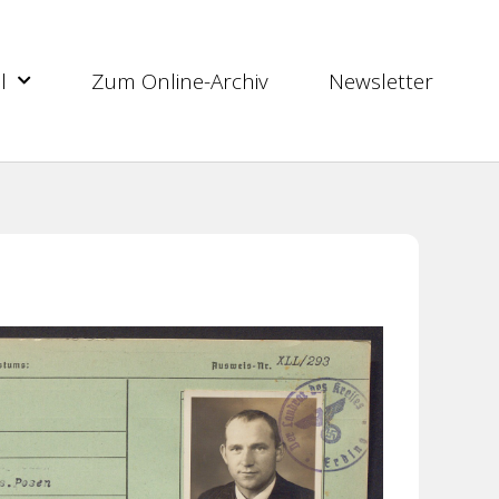
l
Zum Online-Archiv
Newsletter