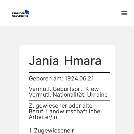
Jania
Hmara
Geboren am: 1924.06.21
Vermutl. Geburtsort: Kiew
Vermutl. Nationalität: Ukraine
Zugewiesener oder alter
Beruf: Landwirtschaftliche
Arbeiter/in
1. Zugewiesene:r