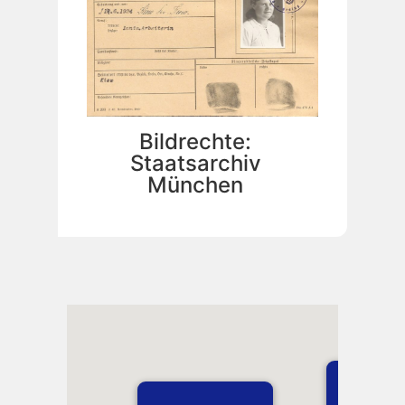
Bildrechte:
Staatsarchiv
München