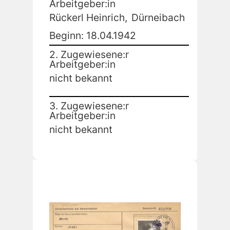
Arbeitgeber:in
Rückerl Heinrich,
Dürneibach
Beginn: 18.04.1942
2. Zugewiesene:r
Arbeitgeber:in
nicht bekannt
3. Zugewiesene:r
Arbeitgeber:in
nicht bekannt