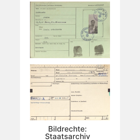
Bildrechte:
Staatsarchiv