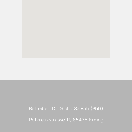
Betreiber: Dr. Giulio Salvati (PhD)
Rotkreuzstrasse 11, 85435 Erding