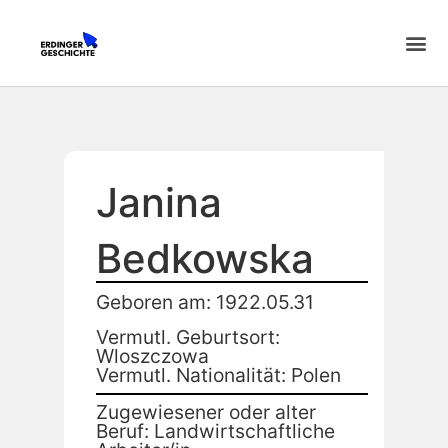
Janina
Bedkowska
Geboren am: 1922.05.31
Vermutl. Geburtsort:
Wloszczowa
Vermutl. Nationalität: Polen
Zugewiesener oder alter
Beruf: Landwirtschaftliche