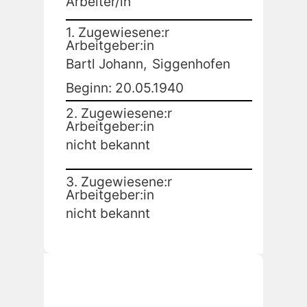
Arbeiter/in
1. Zugewiesene:r
Arbeitgeber:in
Bartl Johann,
Siggenhofen
Beginn: 20.05.1940
2. Zugewiesene:r
Arbeitgeber:in
nicht bekannt
3. Zugewiesene:r
Arbeitgeber:in
nicht bekannt