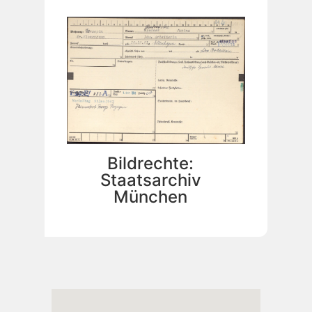
Bildrechte:
Staatsarchiv
München