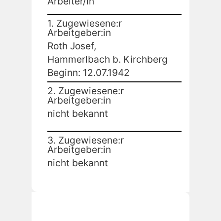
Arbeiter/in
1. Zugewiesene:r
Arbeitgeber:in
Roth Josef,
Hammerlbach b. Kirchberg
Beginn: 12.07.1942
2. Zugewiesene:r
Arbeitgeber:in
nicht bekannt
3. Zugewiesene:r
Arbeitgeber:in
nicht bekannt