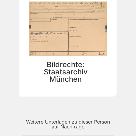
Bildrechte:
Staatsarchiv
München
Weitere Unterlagen zu dieser Person
auf Nachfrage