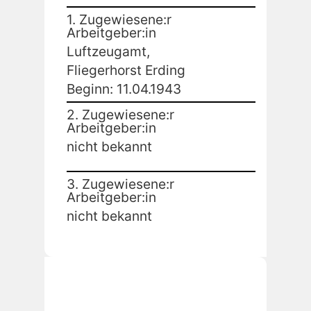
1. Zugewiesene:r
Arbeitgeber:in
Luftzeugamt,
Fliegerhorst Erding
Beginn: 11.04.1943
2. Zugewiesene:r
Arbeitgeber:in
nicht bekannt
3. Zugewiesene:r
Arbeitgeber:in
nicht bekannt