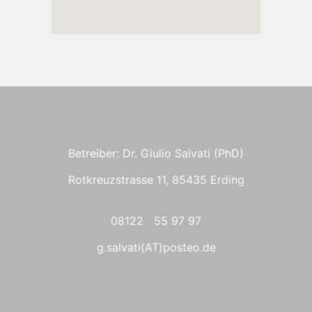
Betreiber: Dr. Giulio Salvati (PhD)
Rotkreuzstrasse 11, 85435 Erding
08122 55 97 97
g.salvati(AT)posteo.de