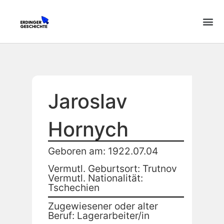
Jaroslav
Hornych
Geboren am: 1922.07.04
Vermutl. Geburtsort: Trutnov
Vermutl. Nationalität:
Tschechien
Zugewiesener oder alter
Beruf: Lagerarbeiter/in