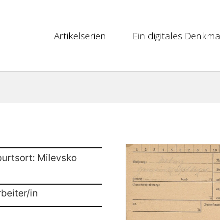
Artikelserien
Ein digitales Denkma
urtsort: Milevsko
beiter/in