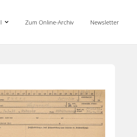
l
Zum Online-Archiv
Newsletter