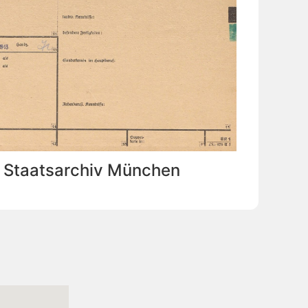
: Staatsarchiv München