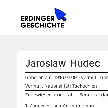
Jaroslaw
Hudec
Geboren am: 1916.01.09
Vermutl. Geb
Vermutl. Nationalität: Tschechien
Zugewiesener oder alter Beruf: Landar
1. Zugewiesene:r Arbeitgeber:in