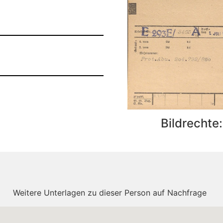
Bildrechte
Weitere Unterlagen zu dieser Person auf Nachfrage