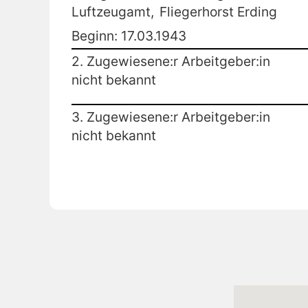
Luftzeugamt,
Fliegerhorst Erding
Beginn: 17.03.1943
2. Zugewiesene:r Arbeitgeber:in
nicht bekannt
3. Zugewiesene:r Arbeitgeber:in
nicht bekannt