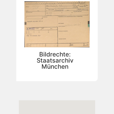
Bildrechte:
Staatsarchiv
München