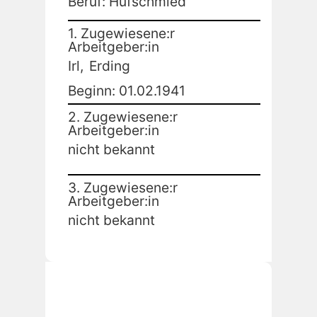
Beruf: Hufschmied
1. Zugewiesene:r
Arbeitgeber:in
Irl,
Erding
Beginn: 01.02.1941
2. Zugewiesene:r
Arbeitgeber:in
nicht bekannt
3. Zugewiesene:r
Arbeitgeber:in
nicht bekannt