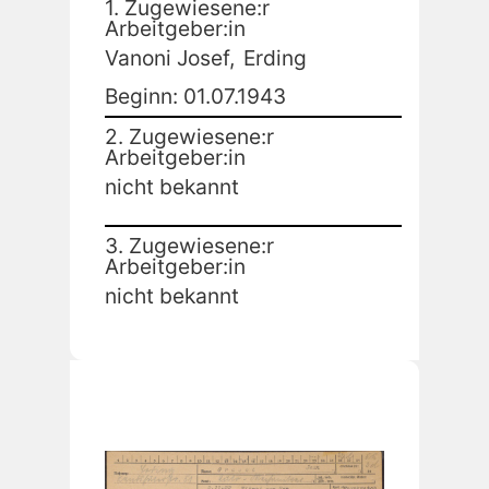
1. Zugewiesene:r
Arbeitgeber:in
Vanoni Josef,
Erding
Beginn: 01.07.1943
2. Zugewiesene:r
Arbeitgeber:in
nicht bekannt
3. Zugewiesene:r
Arbeitgeber:in
nicht bekannt