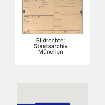
Bildrechte:
Staatsarchiv
München