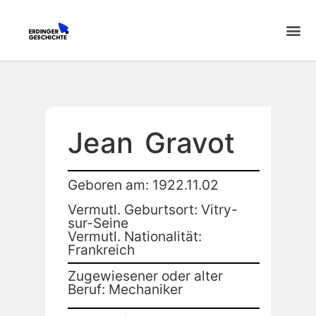
Jean
Gravot
Geboren am: 1922.11.02
Vermutl. Geburtsort: Vitry-
sur-Seine
Vermutl. Nationalität:
Frankreich
Zugewiesener oder alter
Beruf: Mechaniker