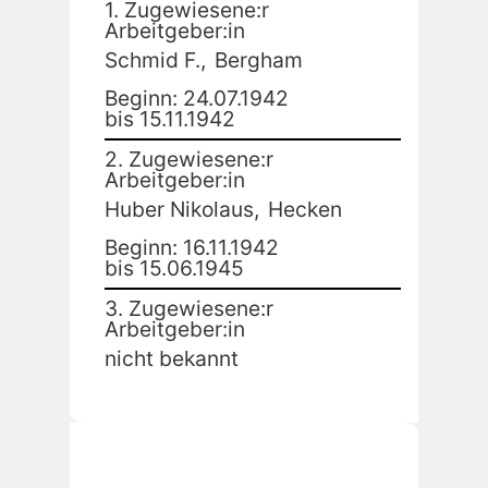
1. Zugewiesene:r
Arbeitgeber:in
Schmid F.,
Bergham
Beginn: 24.07.1942
bis 15.11.1942
2. Zugewiesene:r
Arbeitgeber:in
Huber Nikolaus,
Hecken
Beginn: 16.11.1942
bis 15.06.1945
3. Zugewiesene:r
Arbeitgeber:in
nicht bekannt