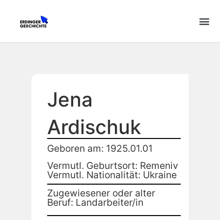
Jena
Ardischuk
Geboren am: 1925.01.01
Vermutl. Geburtsort: Remeniv
Vermutl. Nationalität: Ukraine
Zugewiesener oder alter
Beruf: Landarbeiter/in