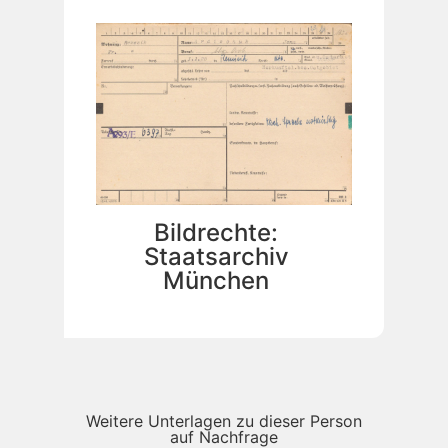
Bildrechte:
Staatsarchiv
München
Weitere Unterlagen zu dieser Person
auf Nachfrage