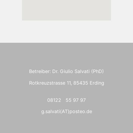
Betreiber: Dr. Giulio Salvati (PhD)
Rotkreuzstrasse 11, 85435 Erding
08122 55 97 97
g.salvati(AT)posteo.de