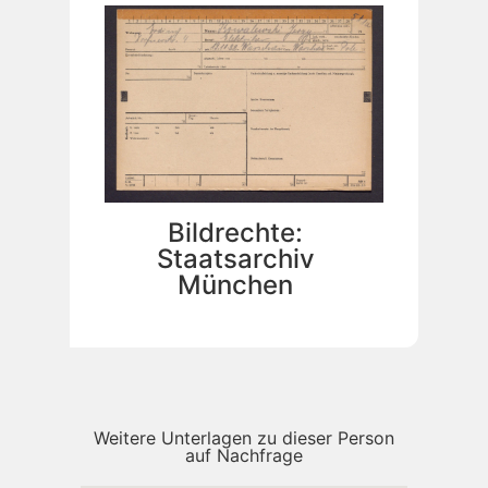
Bildrechte:
Staatsarchiv
München
Weitere Unterlagen zu dieser Person
auf Nachfrage