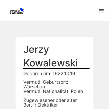
Jerzy
Kowalewski
Geboren am: 1922.10.19
Vermutl. Geburtsort:
Warschau
Vermutl. Nationalität: Polen
Zugewiesener oder alter
Beruf: Elektriker