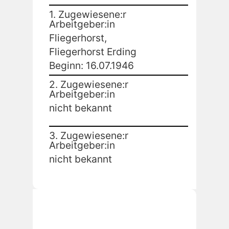
1. Zugewiesene:r
Arbeitgeber:in
Fliegerhorst,
Fliegerhorst Erding
Beginn: 16.07.1946
2. Zugewiesene:r
Arbeitgeber:in
nicht bekannt
3. Zugewiesene:r
Arbeitgeber:in
nicht bekannt