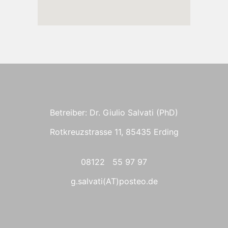
Betreiber: Dr. Giulio Salvati (PhD)
Rotkreuzstrasse 11, 85435 Erding
08122 55 97 97
g.salvati(AT)posteo.de