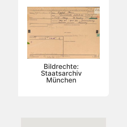
Bildrechte:
Staatsarchiv
München