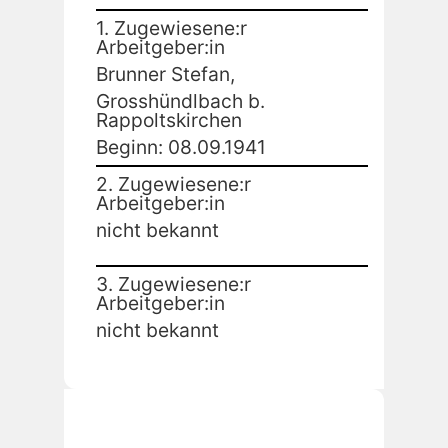
1. Zugewiesene:r
Arbeitgeber:in
Brunner Stefan,
Grosshündlbach b.
Rappoltskirchen
Beginn: 08.09.1941
2. Zugewiesene:r
Arbeitgeber:in
nicht bekannt
3. Zugewiesene:r
Arbeitgeber:in
nicht bekannt