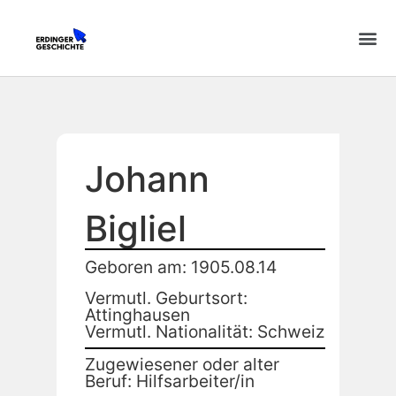
Johann
Bigliel
Geboren am: 1905.08.14
Vermutl. Geburtsort:
Attinghausen
Vermutl. Nationalität: Schweiz
Zugewiesener oder alter
Beruf: Hilfsarbeiter/in