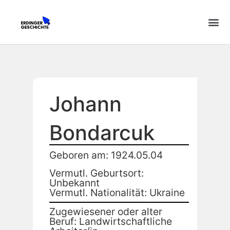
Johann
Bondarcuk
Geboren am: 1924.05.04
Vermutl. Geburtsort:
Unbekannt
Vermutl. Nationalität: Ukraine
Zugewiesener oder alter
Beruf: Landwirtschaftliche