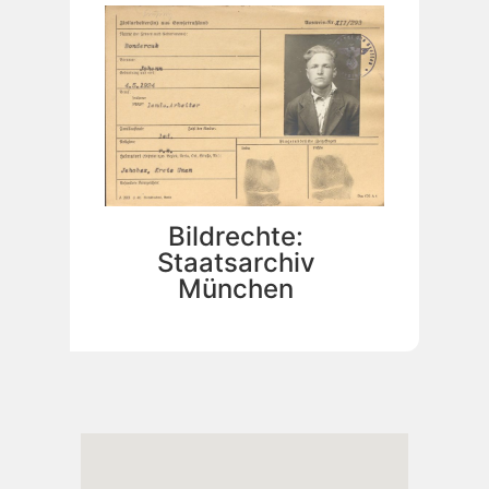
Bildrechte:
Staatsarchiv
München