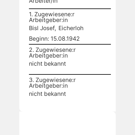
Arbeiter/in
1. Zugewiesene:r
Arbeitgeber:in
Bisl Josef,
Eicherloh
Beginn: 15.08.1942
2. Zugewiesene:r
Arbeitgeber:in
nicht bekannt
3. Zugewiesene:r
Arbeitgeber:in
nicht bekannt