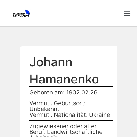
Johann
Hamanenko
Geboren am: 1902.02.26
Vermutl. Geburtsort:
Unbekannt
Vermutl. Nationalität: Ukraine
Zugewiesener oder alter
Beruf: Landwirtschaftliche