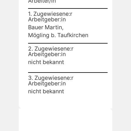
Arbeiter/in
1. Zugewiesene:r
Arbeitgeber:in
Bauer Martin,
Mögling b. Taufkirchen
2. Zugewiesene:r
Arbeitgeber:in
nicht bekannt
3. Zugewiesene:r
Arbeitgeber:in
nicht bekannt