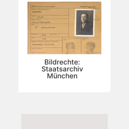
Bildrechte:
Staatsarchiv
München