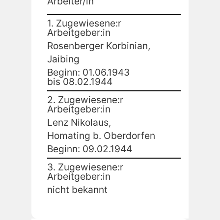
Arbeiter/in
1. Zugewiesene:r
Arbeitgeber:in
Rosenberger Korbinian,
Jaibing
Beginn: 01.06.1943
bis 08.02.1944
2. Zugewiesene:r
Arbeitgeber:in
Lenz Nikolaus,
Homating b. Oberdorfen
Beginn: 09.02.1944
3. Zugewiesene:r
Arbeitgeber:in
nicht bekannt