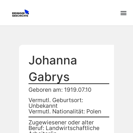
Johanna
Gabrys
Geboren am: 1919.07.10
Vermutl. Geburtsort:
Unbekannt
Vermutl. Nationalität: Polen
Zugewiesener oder alter
Beruf: Landwirtschaftliche