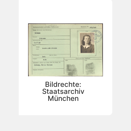
Bildrechte:
Staatsarchiv
München