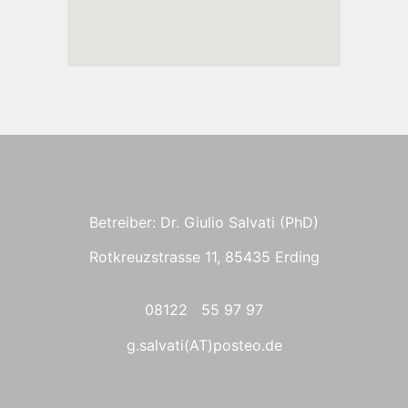
Betreiber: Dr. Giulio Salvati (PhD)
Rotkreuzstrasse 11, 85435 Erding
08122 55 97 97
g.salvati(AT)posteo.de