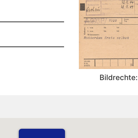
Bildrechte