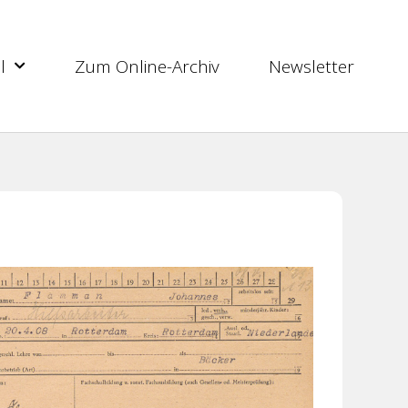
l
Zum Online-Archiv
Newsletter