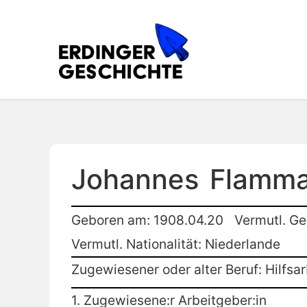
Johannes
Flamm
Geboren am: 1908.04.20
Vermutl. Ge
Vermutl. Nationalität: Niederlande
Zugewiesener oder alter Beruf: Hilfsar
1. Zugewiesene:r Arbeitgeber:in