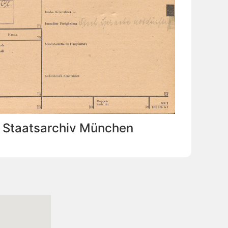
: Staatsarchiv München