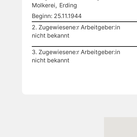
Molkerei,
Erding
Beginn: 25.11.1944
2. Zugewiesene:r Arbeitgeber:in
nicht bekannt
3. Zugewiesene:r Arbeitgeber:in
nicht bekannt