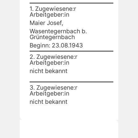
1. Zugewiesene:r
Arbeitgeber:in
Maier Josef,
Wasentegernbach b.
Grüntegernbach
Beginn: 23.08.1943
2. Zugewiesene:r
Arbeitgeber:in
nicht bekannt
3. Zugewiesene:r
Arbeitgeber:in
nicht bekannt