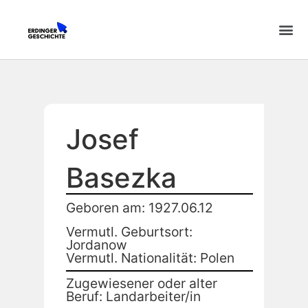
Josef
Basezka
Geboren am: 1927.06.12
Vermutl. Geburtsort:
Jordanow
Vermutl. Nationalität: Polen
Zugewiesener oder alter
Beruf: Landarbeiter/in