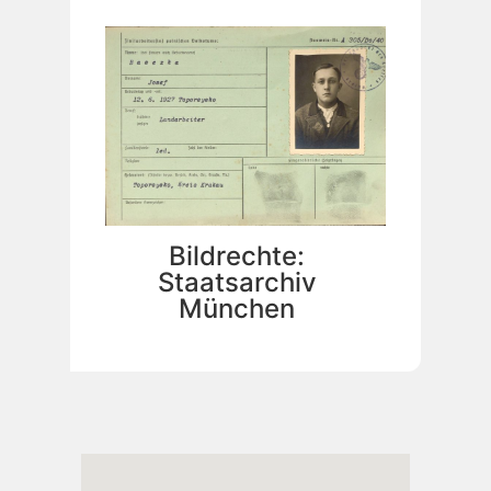
Bildrechte:
Staatsarchiv
München