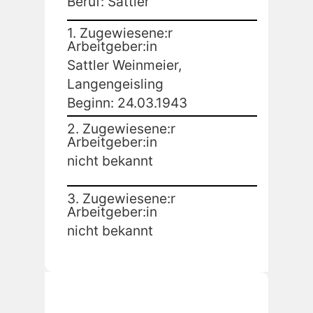
Beruf: Sattler
1. Zugewiesene:r
Arbeitgeber:in
Sattler Weinmeier,
Langengeisling
Beginn: 24.03.1943
2. Zugewiesene:r
Arbeitgeber:in
nicht bekannt
3. Zugewiesene:r
Arbeitgeber:in
nicht bekannt