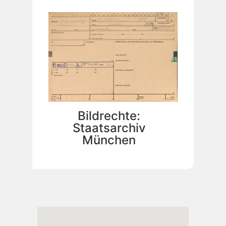
Bildrechte:
Staatsarchiv
München