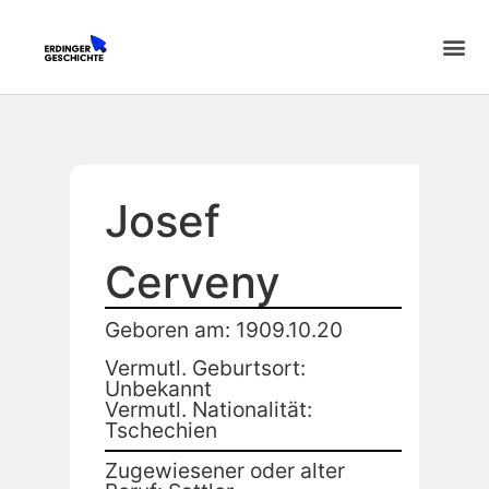
Josef
Cerveny
Geboren am: 1909.10.20
Vermutl. Geburtsort:
Unbekannt
Vermutl. Nationalität:
Tschechien
Zugewiesener oder alter