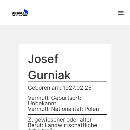
Josef
Gurniak
Geboren am: 1927.02.25
Vermutl. Geburtsort:
Unbekannt
Vermutl. Nationalität: Polen
Zugewiesener oder alter
Beruf: Landwirtschaftliche