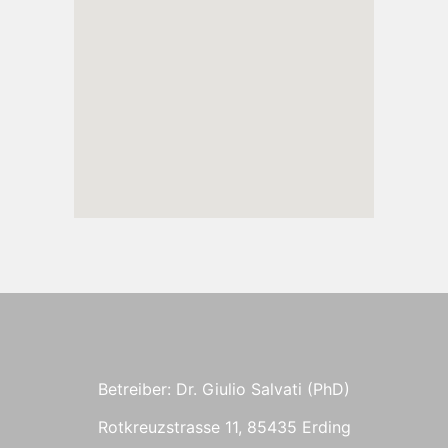
Betreiber: Dr. Giulio Salvati (PhD)
Rotkreuzstrasse 11, 85435 Erding