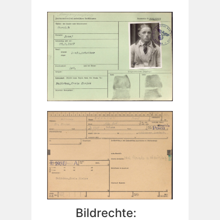
Bildrechte: