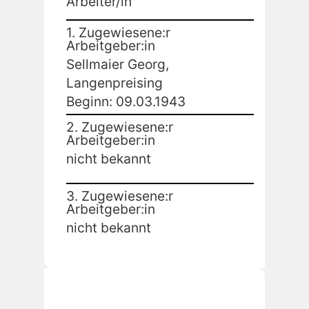
Arbeiter/in
1. Zugewiesene:r
Arbeitgeber:in
Sellmaier Georg,
Langenpreising
Beginn: 09.03.1943
2. Zugewiesene:r
Arbeitgeber:in
nicht bekannt
3. Zugewiesene:r
Arbeitgeber:in
nicht bekannt