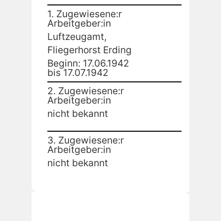
1. Zugewiesene:r
Arbeitgeber:in
Luftzeugamt,
Fliegerhorst Erding
Beginn: 17.06.1942
bis 17.07.1942
2. Zugewiesene:r
Arbeitgeber:in
nicht bekannt
3. Zugewiesene:r
Arbeitgeber:in
nicht bekannt