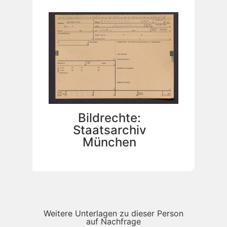
Bildrechte:
Staatsarchiv
München
Weitere Unterlagen zu dieser Person
auf Nachfrage