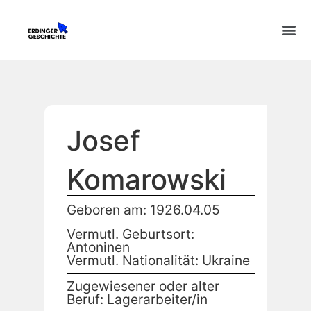
Josef
Komarowski
Geboren am: 1926.04.05
Vermutl. Geburtsort:
Antoninen
Vermutl. Nationalität: Ukraine
Zugewiesener oder alter
Beruf: Lagerarbeiter/in