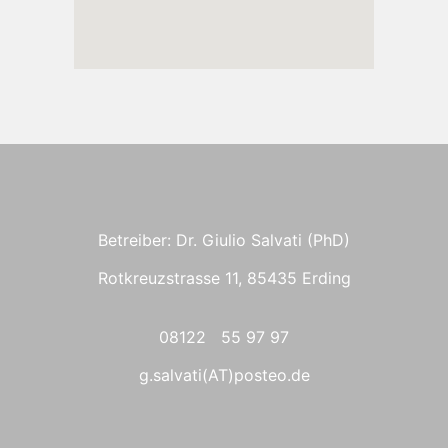
Betreiber: Dr. Giulio Salvati (PhD)
Rotkreuzstrasse 11, 85435 Erding
08122 55 97 97
g.salvati(AT)posteo.de