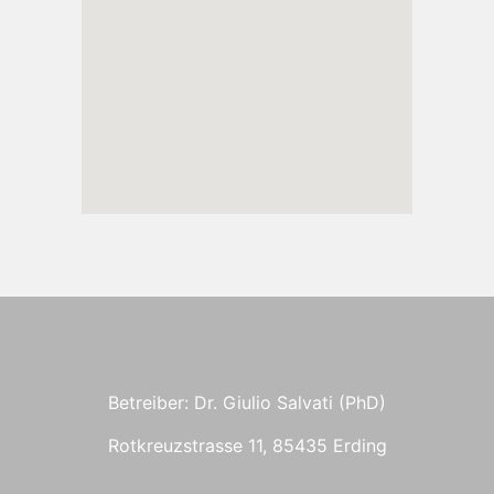
Betreiber: Dr. Giulio Salvati (PhD)
Rotkreuzstrasse 11, 85435 Erding