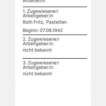
Arbeiter/in
1. Zugewiesene:r
Arbeitgeber:in
Roth Fritz,
Pastetten
Beginn: 07.08.1942
2. Zugewiesene:r
Arbeitgeber:in
nicht bekannt
3. Zugewiesene:r
Arbeitgeber:in
nicht bekannt