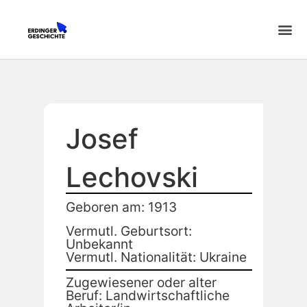
Josef
Lechovski
Geboren am: 1913
Vermutl. Geburtsort:
Unbekannt
Vermutl. Nationalität: Ukraine
Zugewiesener oder alter
Beruf: Landwirtschaftliche