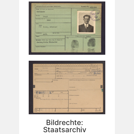
Bildrechte:
Staatsarchiv