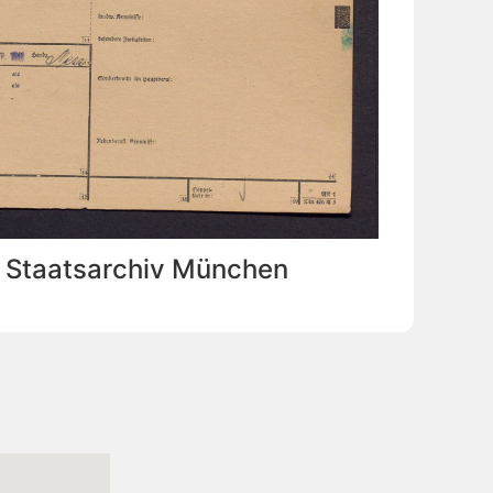
: Staatsarchiv München