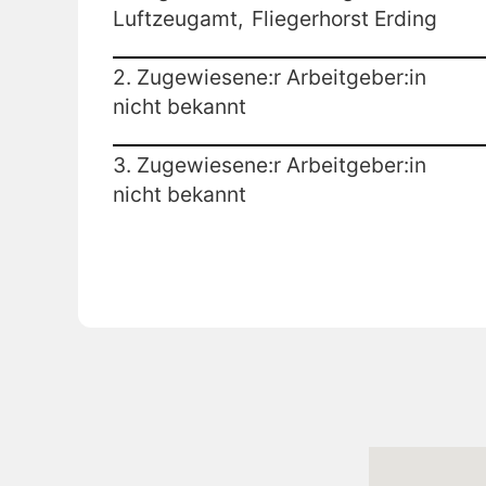
Luftzeugamt,
Fliegerhorst Erding
2. Zugewiesene:r Arbeitgeber:in
nicht bekannt
3. Zugewiesene:r Arbeitgeber:in
nicht bekannt