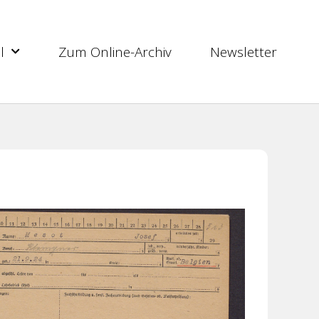
l
Zum Online-Archiv
Newsletter