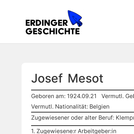
Josef
Mesot
Geboren am: 1924.09.21
Vermutl. Ge
Vermutl. Nationalität: Belgien
Zugewiesener oder alter Beruf: Klemp
1. Zugewiesene:r Arbeitgeber:in