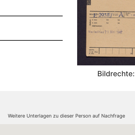
Bildrechte
Weitere Unterlagen zu dieser Person auf Nachfrage