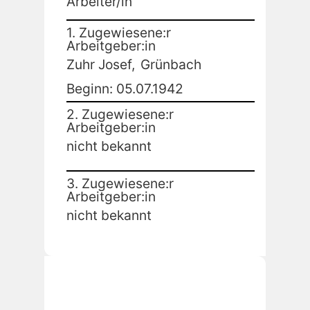
Arbeiter/in
1. Zugewiesene:r
Arbeitgeber:in
Zuhr Josef,
Grünbach
Beginn: 05.07.1942
2. Zugewiesene:r
Arbeitgeber:in
nicht bekannt
3. Zugewiesene:r
Arbeitgeber:in
nicht bekannt