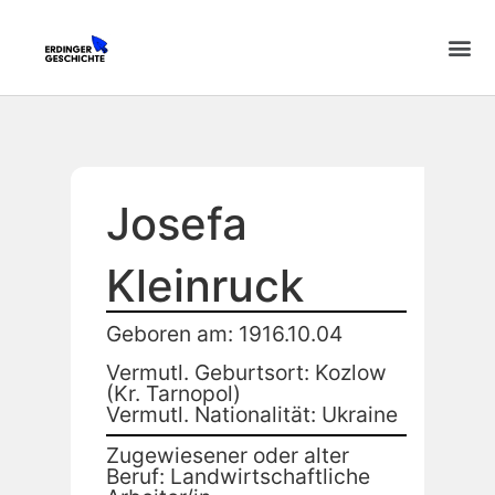
Josefa
Kleinruck
Geboren am: 1916.10.04
Vermutl. Geburtsort: Kozlow
(Kr. Tarnopol)
Vermutl. Nationalität: Ukraine
Zugewiesener oder alter
Beruf: Landwirtschaftliche