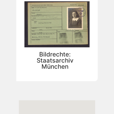
Bildrechte:
Staatsarchiv
München