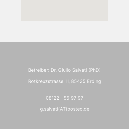
Betreiber: Dr. Giulio Salvati (PhD)
Rotkreuzstrasse 11, 85435 Erding
08122 55 97 97
g.salvati(AT)posteo.de