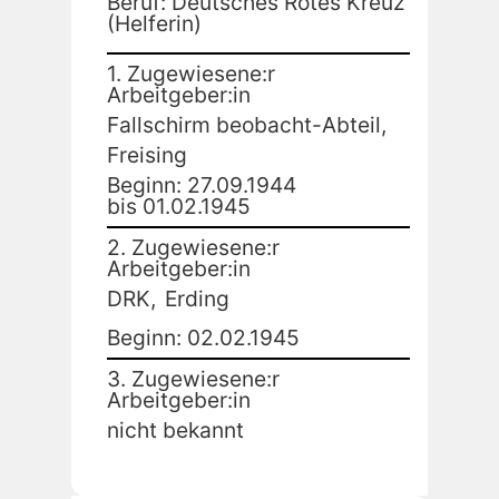
Beruf: Deutsches Rotes Kreuz
(Helferin)
1. Zugewiesene:r
Arbeitgeber:in
Fallschirm beobacht-Abteil,
Freising
Beginn: 27.09.1944
bis 01.02.1945
2. Zugewiesene:r
Arbeitgeber:in
DRK,
Erding
Beginn: 02.02.1945
3. Zugewiesene:r
Arbeitgeber:in
nicht bekannt