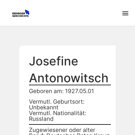
Josefine
Antonowitsch
Geboren am: 1927.05.01
Vermutl. Geburtsort:
Unbekannt
Vermutl. Nationalität:
Russland
Zugewiesener oder alter