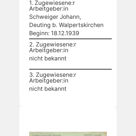
1. Zugewiesene:r
Arbeitgeber:in
Schweiger Johann,
Deuting b. Walpertskirchen
Beginn: 18.12.1939
2. Zugewiesene:r
Arbeitgeber:in
nicht bekannt
3. Zugewiesene:r
Arbeitgeber:in
nicht bekannt