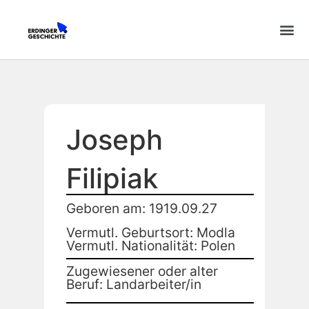
Joseph
Filipiak
Geboren am: 1919.09.27
Vermutl. Geburtsort: Modla
Vermutl. Nationalität: Polen
Zugewiesener oder alter
Beruf: Landarbeiter/in