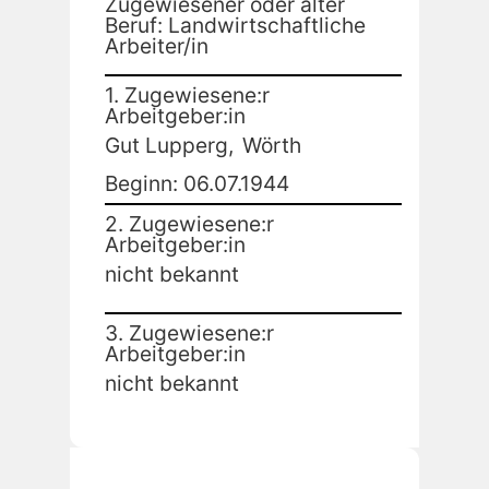
Zugewiesener oder alter
Beruf: Landwirtschaftliche
Arbeiter/in
1. Zugewiesene:r
Arbeitgeber:in
Gut Lupperg,
Wörth
Beginn: 06.07.1944
2. Zugewiesene:r
Arbeitgeber:in
nicht bekannt
3. Zugewiesene:r
Arbeitgeber:in
nicht bekannt