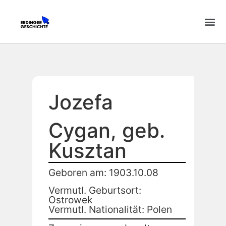
Jozefa
Cygan, geb.
Kusztan
Geboren am: 1903.10.08
Vermutl. Geburtsort:
Ostrowek
Vermutl. Nationalität: Polen