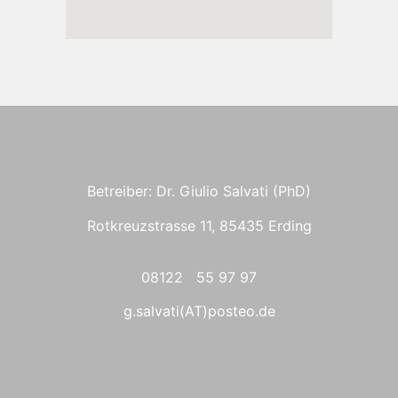
Betreiber: Dr. Giulio Salvati (PhD)
Rotkreuzstrasse 11, 85435 Erding
08122 55 97 97
g.salvati(AT)posteo.de