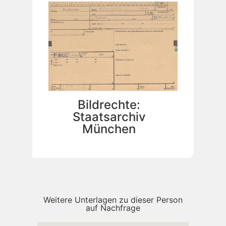
Bildrechte:
Staatsarchiv
München
Weitere Unterlagen zu dieser Person
auf Nachfrage