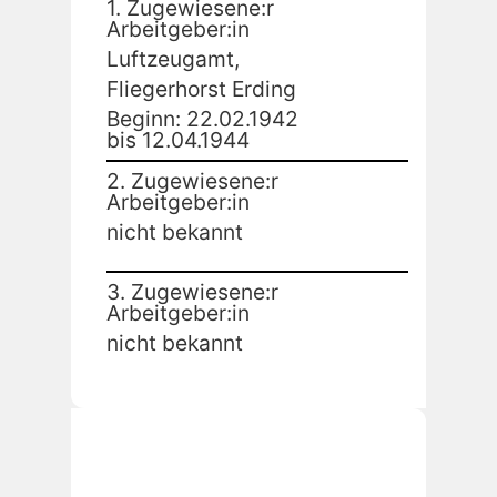
1. Zugewiesene:r
Arbeitgeber:in
Luftzeugamt,
Fliegerhorst Erding
Beginn: 22.02.1942
bis 12.04.1944
2. Zugewiesene:r
Arbeitgeber:in
nicht bekannt
3. Zugewiesene:r
Arbeitgeber:in
nicht bekannt