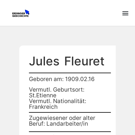
Jules
Fleuret
Geboren am: 1909.02.16
Vermutl. Geburtsort:
St.Etienne
Vermutl. Nationalität:
Frankreich
Zugewiesener oder alter
Beruf: Landarbeiter/in