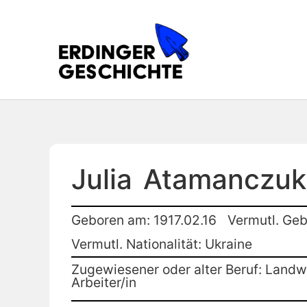
Julia
Atamanczuk
Geboren am: 1917.02.16
Vermutl. Geb
Vermutl. Nationalität: Ukraine
Zugewiesener oder alter Beruf: Landwi
Arbeiter/in