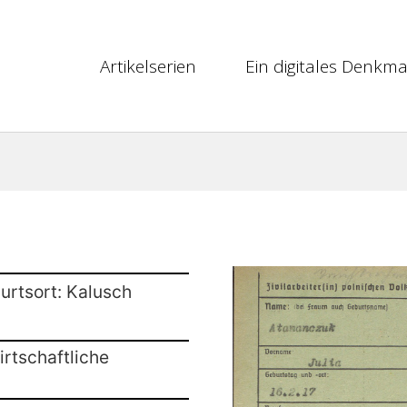
Artikelserien
Ein digitales Denkma
urtsort: Kalusch
rtschaftliche