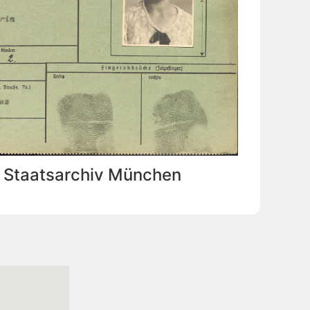
: Staatsarchiv München