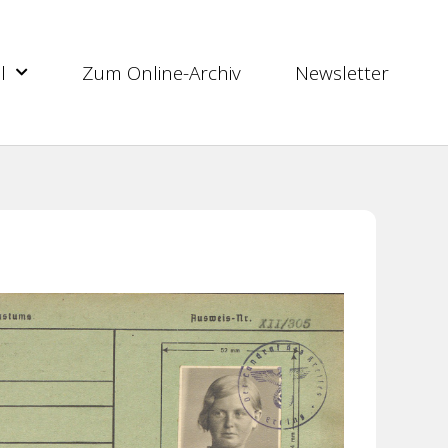
l
Zum Online-Archiv
Newsletter