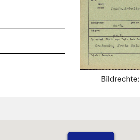
Bildrechte