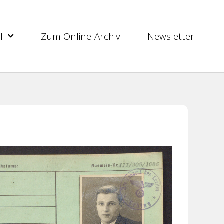
l
Zum Online-Archiv
Newsletter