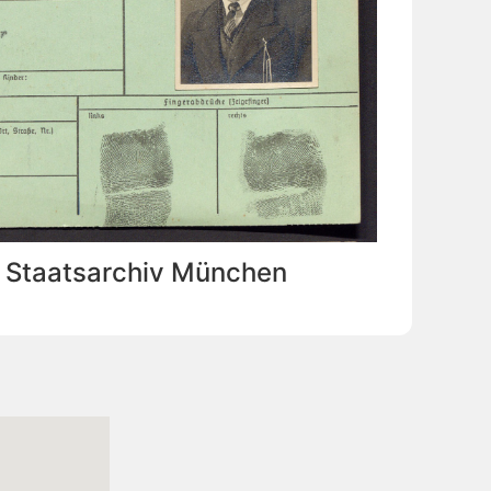
: Staatsarchiv München