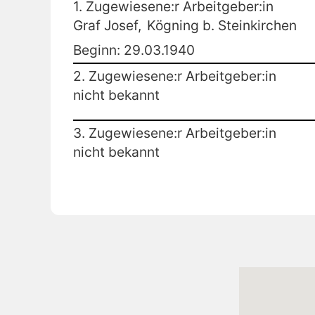
1. Zugewiesene:r Arbeitgeber:in
Graf Josef,
Kögning b. Steinkirchen
Beginn: 29.03.1940
2. Zugewiesene:r Arbeitgeber:in
nicht bekannt
3. Zugewiesene:r Arbeitgeber:in
nicht bekannt