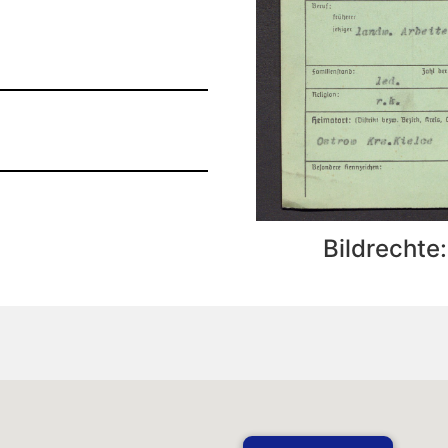
Bildrechte