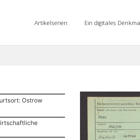
Artikelserien
Ein digitales Denkma
urtsort: Ostrow
rtschaftliche