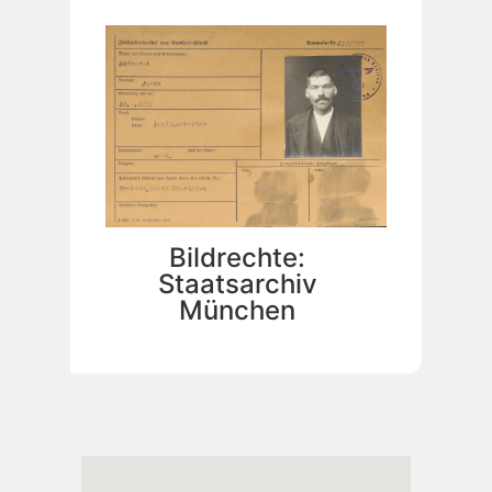
Bildrechte:
Staatsarchiv
München