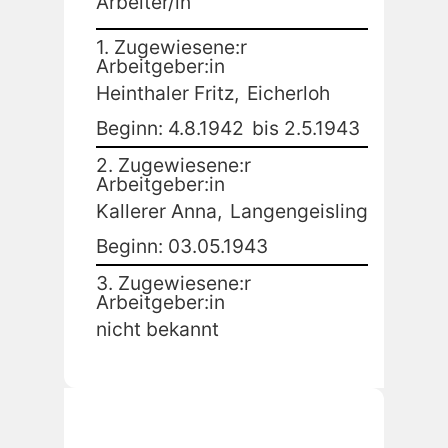
Arbeiter/in
1. Zugewiesene:r
Arbeitgeber:in
Heinthaler Fritz,
Eicherloh
Beginn: 4.8.1942
bis 2.5.1943
2. Zugewiesene:r
Arbeitgeber:in
Kallerer Anna,
Langengeisling
Beginn: 03.05.1943
3. Zugewiesene:r
Arbeitgeber:in
nicht bekannt