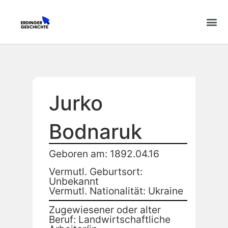
Jurko
Bodnaruk
Geboren am: 1892.04.16
Vermutl. Geburtsort:
Unbekannt
Vermutl. Nationalität: Ukraine
Zugewiesener oder alter
Beruf: Landwirtschaftliche