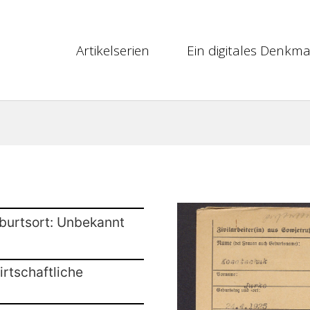
Artikelserien
Ein digitales Denkma
burtsort: Unbekannt
rtschaftliche