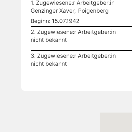
1. Zugewiesene:r Arbeitgeber:in
Genzinger Xaver,
Poigenberg
Beginn: 15.07.1942
2. Zugewiesene:r Arbeitgeber:in
nicht bekannt
3. Zugewiesene:r Arbeitgeber:in
nicht bekannt