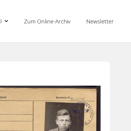
l
Zum Online-Archiv
Newsletter