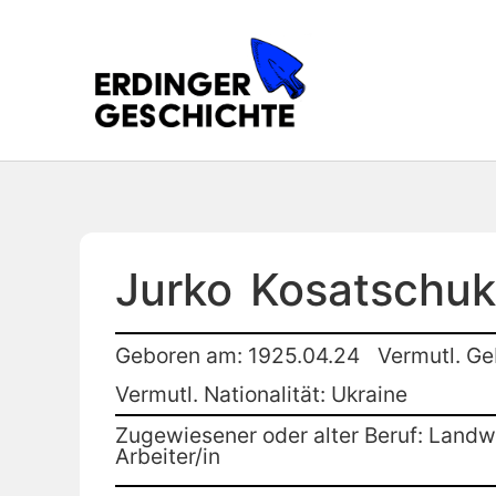
Jurko
Kosatschuk
Geboren am: 1925.04.24
Vermutl. Ge
Vermutl. Nationalität: Ukraine
Zugewiesener oder alter Beruf: Landwi
Arbeiter/in