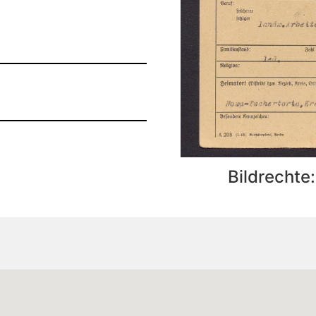
Bildrechte