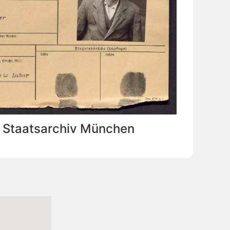
: Staatsarchiv München