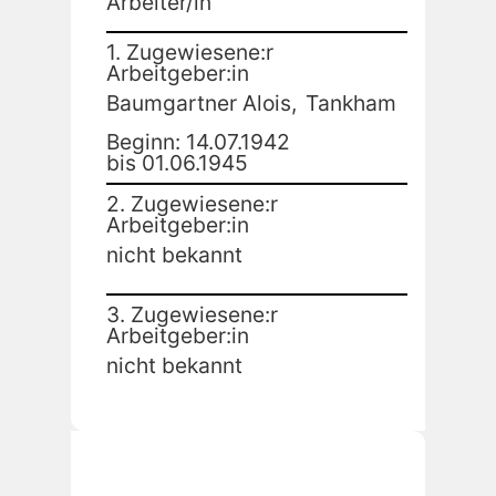
Arbeiter/in
1. Zugewiesene:r
Arbeitgeber:in
Baumgartner Alois,
Tankham
Beginn: 14.07.1942
bis 01.06.1945
2. Zugewiesene:r
Arbeitgeber:in
nicht bekannt
3. Zugewiesene:r
Arbeitgeber:in
nicht bekannt