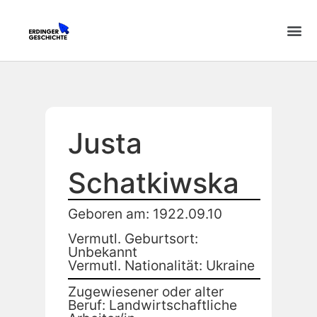
Justa
Schatkiwska
Geboren am: 1922.09.10
Vermutl. Geburtsort:
Unbekannt
Vermutl. Nationalität: Ukraine
Zugewiesener oder alter
Beruf: Landwirtschaftliche