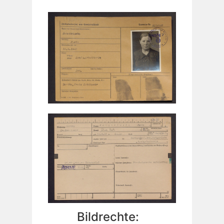
Bildrechte: