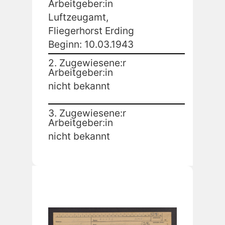
Arbeitgeber:in
Luftzeugamt,
Fliegerhorst Erding
Beginn: 10.03.1943
2. Zugewiesene:r
Arbeitgeber:in
nicht bekannt
3. Zugewiesene:r
Arbeitgeber:in
nicht bekannt