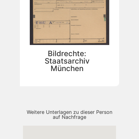
Bildrechte:
Staatsarchiv
München
Weitere Unterlagen zu dieser Person
auf Nachfrage