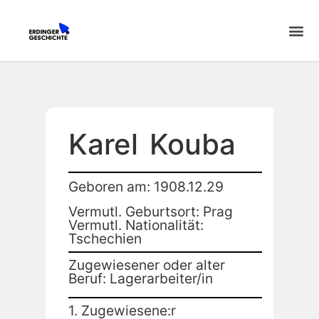
Karel
Kouba
Geboren am: 1908.12.29
Vermutl. Geburtsort: Prag
Vermutl. Nationalität:
Tschechien
Zugewiesener oder alter
Beruf: Lagerarbeiter/in
1. Zugewiesene:r