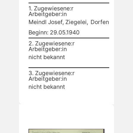
1. Zugewiesene:r
Arbeitgeber:in
Meindl Josef, Ziegelei,
Dorfen
Beginn: 29.05.1940
2. Zugewiesene:r
Arbeitgeber:in
nicht bekannt
3. Zugewiesene:r
Arbeitgeber:in
nicht bekannt