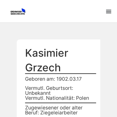
Kasimier
Grzech
Geboren am: 1902.03.17
Vermutl. Geburtsort:
Unbekannt
Vermutl. Nationalität: Polen
Zugewiesener oder alter
Beruf: Ziegeleiarbeiter