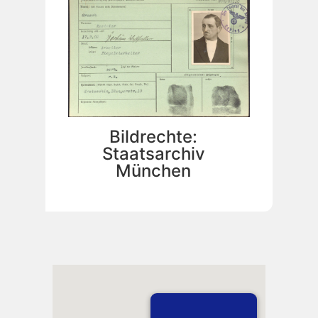
Bildrechte:
Staatsarchiv
München