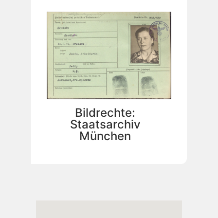
Bildrechte:
Staatsarchiv
München