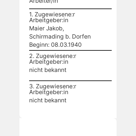
Arbeiter/in
1. Zugewiesene:r
Arbeitgeber:in
Maier Jakob,
Schirmading b. Dorfen
Beginn: 08.03.1940
2. Zugewiesene:r
Arbeitgeber:in
nicht bekannt
3. Zugewiesene:r
Arbeitgeber:in
nicht bekannt