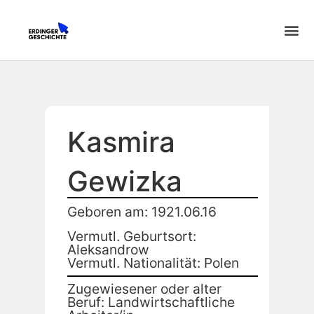
Kasmira
Gewizka
Geboren am: 1921.06.16
Vermutl. Geburtsort:
Aleksandrow
Vermutl. Nationalität: Polen
Zugewiesener oder alter
Beruf: Landwirtschaftliche